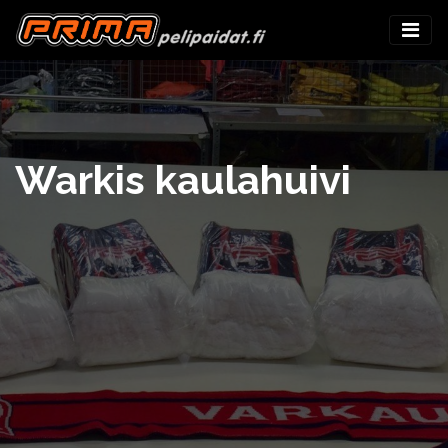
Warkis kaulahuivi