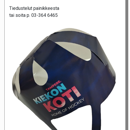
Tiedustelut painikkeesta
tai soita p. 03-364 6465