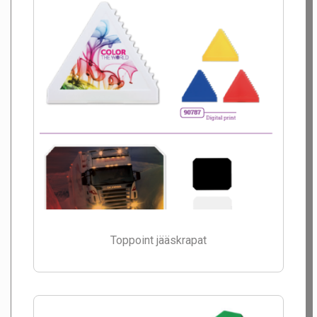
Toppoint jääskrapat