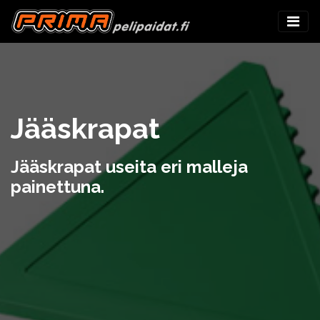
Jääskrapat
Jääskrapat useita eri malleja
painettuna.