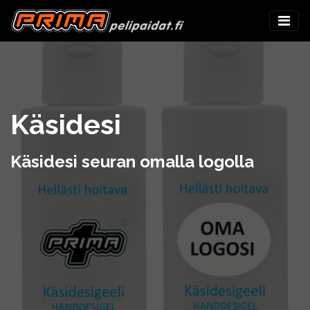
Käsidesi
Käsidesi seuran omalla logolla