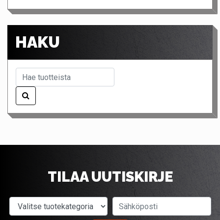
HAKU
TILAA UUTISKIRJE
Valitse tuotekategoria
Sähköposti