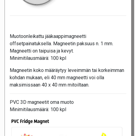
Muotoonleikattu jääkaappimagneetti
offsetpainatuksella. Magneetin paksuus n. 1 mm.
Magneetti on taipuisa ja kevyt.
Minimitilausmäärä:
100 kpl
Magneetin koko määräytyy leveimmän tai korkeimman
kohdan mukaan, eli 40 mm magneetti voi olla
maksimissaan 40 x 40 mm mitoiltaan.
PVC 3D magneetit oma muoto
Minimitilausmäärä:
100 kpl