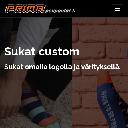
Sukat custom
Sukat omalla logolla ja värityksellä.