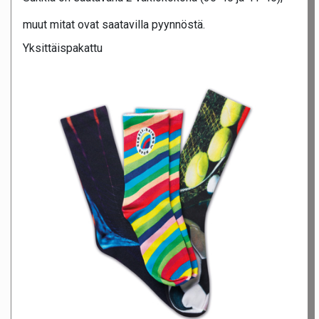
muut mitat ovat saatavilla pyynnöstä.
Yksittäispakattu