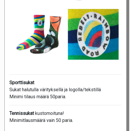
Sporttisukat
Sukat halutulla värityksellä ja logolla/tekstillä
Minimi tilaus määrä 50paria.
Tennissukat
kustomoituna!
Minimitlausmäärä vain 50 paria.