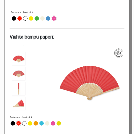
Viuhka bampu paperi: