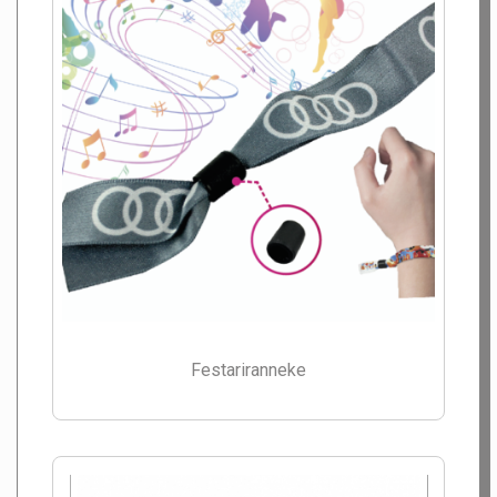
Festariranneke