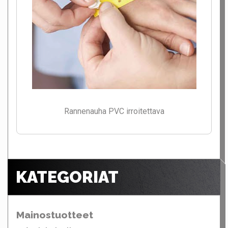
Rannenauha PVC irroitettava
KATEGORIAT
Mainostuotteet