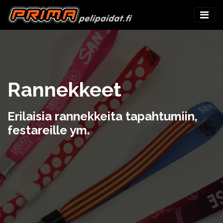
Rannekkeet
Erilaisia rannekkeita tapahtumiin,
festareille ym.