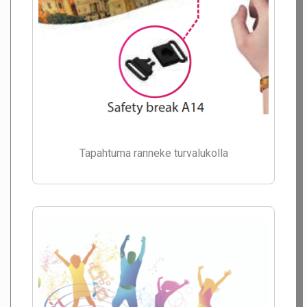
Tapahtuma ranneke turvalukolla