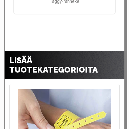
Taggy-ranneke
LISÄÄ
TUOTEKATEGORIOITA