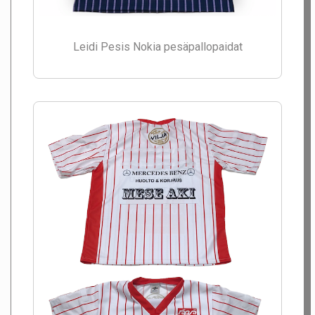
Leidi Pesis Nokia pesäpallopaidat