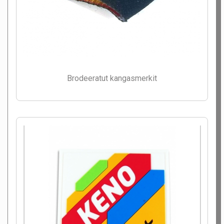
Brodeeratut kangasmerkit