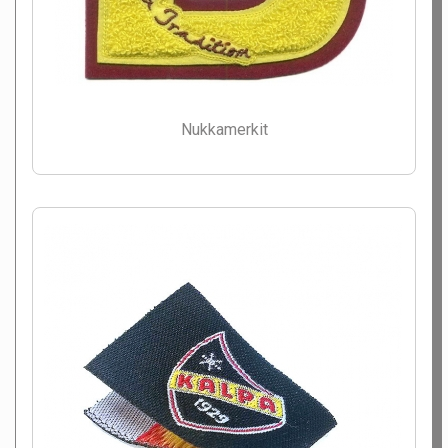
Nukkamerkit