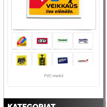
PVC-merkit
KATEGORIAT