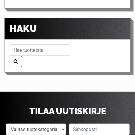
HAKU
TILAA UUTISKIRJE
Valitse tuotekategoria
Sähköposti