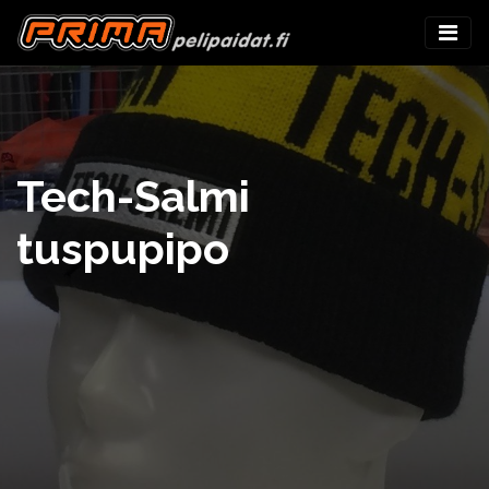
Tech-Salmi
tuspupipo