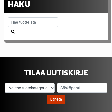
HAKU
TILAA UUTISKIRJE
Valitse tuotekategoria
Sähköposti
Lähetä