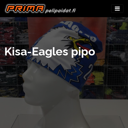
Kisa-Eagles pipo