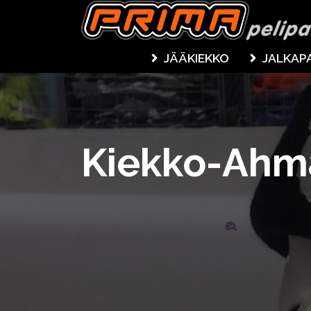
JÄÄKIEKKO
JALKAP
Kiekko-Ahm