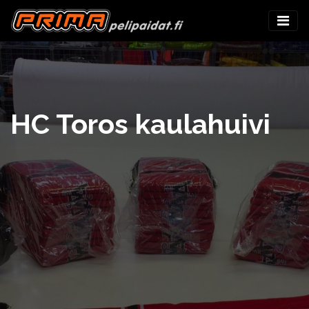
HC Toros kaulahuivi