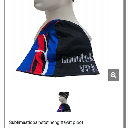
Sublimaatiopainetut hengittävät pipot.