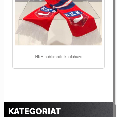
HKH sublimoitu kaulahuivi
KATEGORIAT