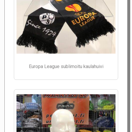
Europa League sublimoitu kaulahuivi