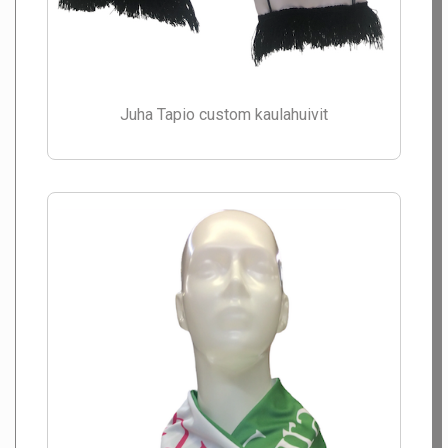
Juha Tapio custom kaulahuivit