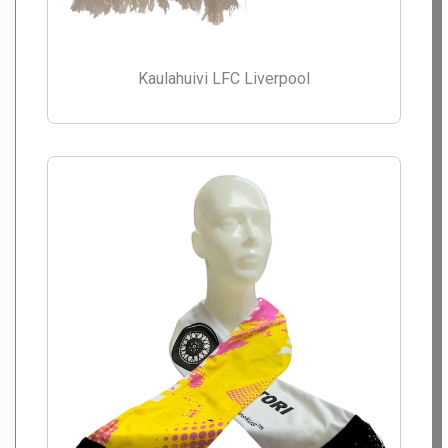
Kaulahuivi LFC Liverpool