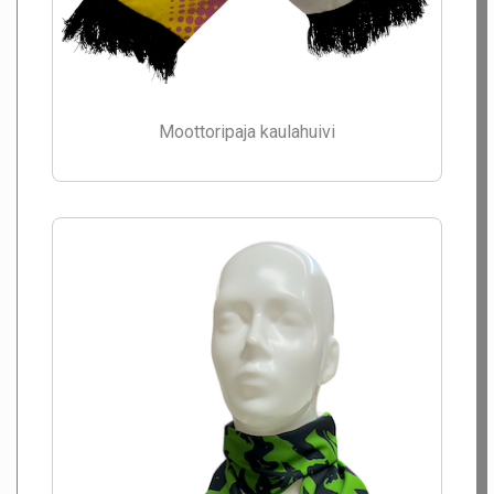
Moottoripaja kaulahuivi