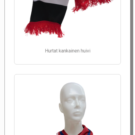
Hurtat kankainen huivi