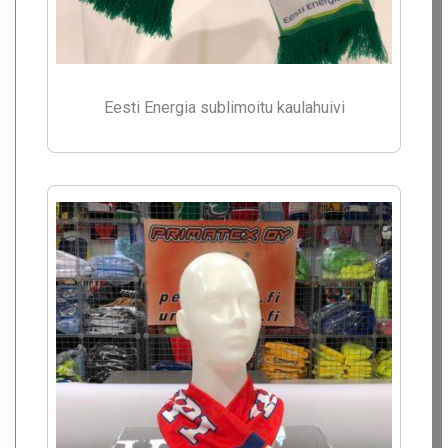
Eesti Energia sublimoitu kaulahuivi