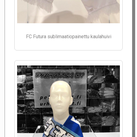
FC Futura sublimaatiopainettu kaulahuivi