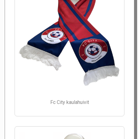
Fc City kaulahuivit