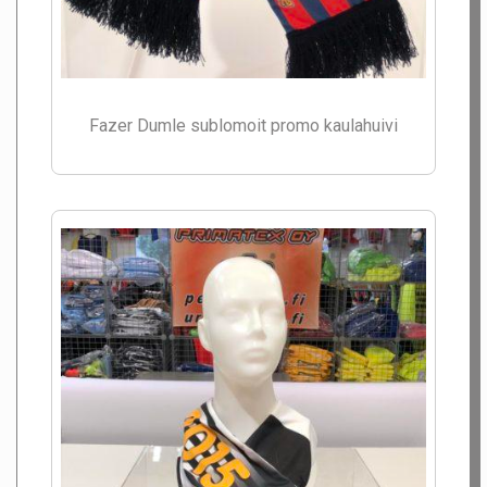
Fazer Dumle sublomoit promo kaulahuivi