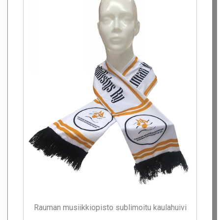
Rauman musiikkiopisto sublimoitu kaulahuivi