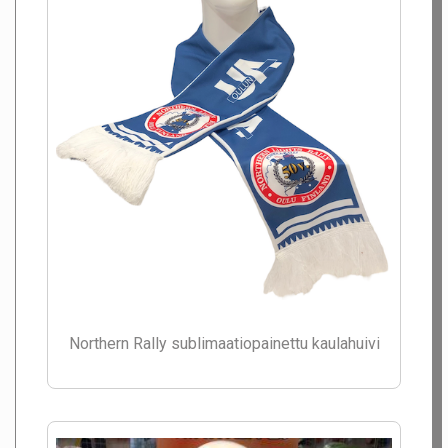
Northern Rally sublimaatiopainettu kaulahuivi