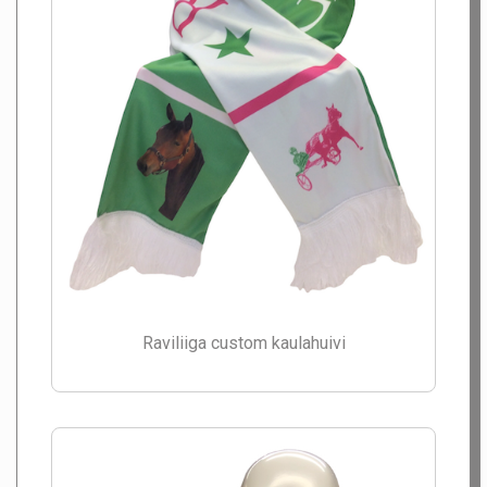
Raviliiga custom kaulahuivi