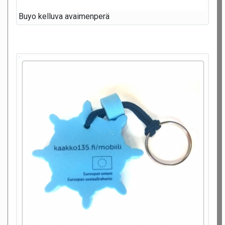
Buyo kelluva avaimenperä