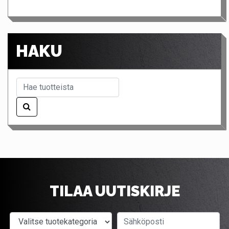
HAKU
TILAA UUTISKIRJE
Valitse tuotekategoria
Sähköposti