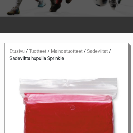
Etusivu
/
Tuotteet
/
Mainostuotteet
/
Sadeviitat
/
Sadeviitta hupulla Sprinkle