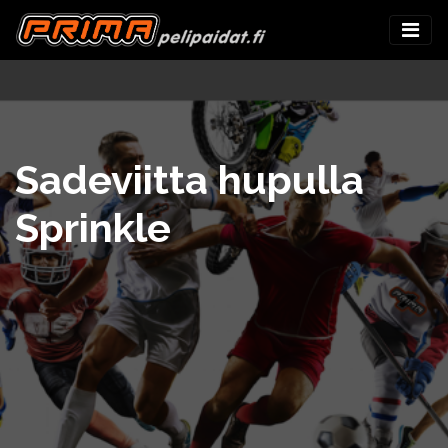
Sadeviitta hupulla
Sprinkle