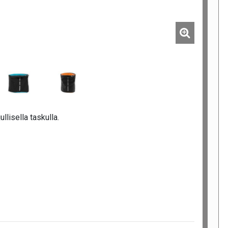
ullisella taskulla.