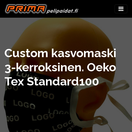
Custom kasvomaski
3-kerroksinen. Oeko
Tex Standard100