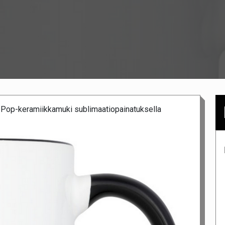
/
Pop-keramiikkamuki sublimaatiopainatuksella