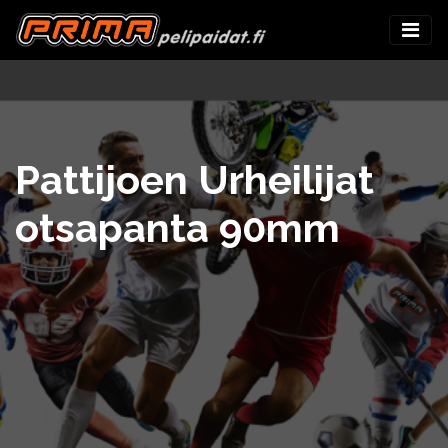
Pattijoen Urheilijat
otsapanta 90mm