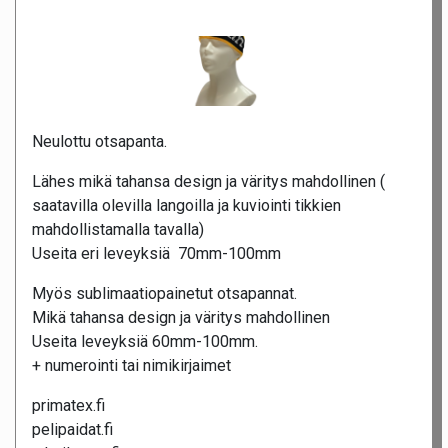
Neulottu otsapanta.
Lähes mikä tahansa design ja väritys mahdollinen (
saatavilla olevilla langoilla ja kuviointi tikkien
mahdollistamalla tavalla)
Useita eri leveyksiä 70mm-100mm
Myös sublimaatiopainetut otsapannat.
Mikä tahansa design ja väritys mahdollinen
Useita leveyksiä 60mm-100mm.
+ numerointi tai nimikirjaimet
primatex.fi
pelipaidat.fi