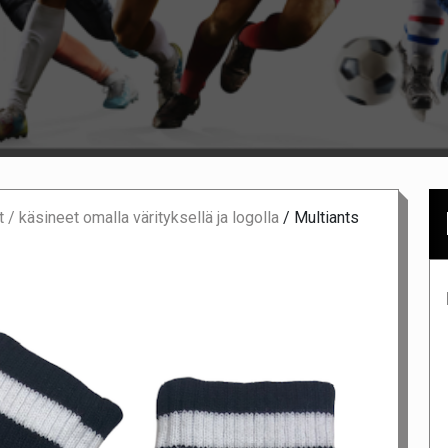
 / käsineet omalla värityksellä ja logolla
/
Multiants