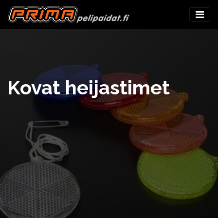
Kovat heijastimet