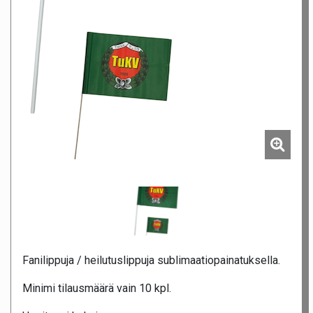
Fanilippuja / heilutuslippuja sublimaatiopainatuksella.
Minimi tilausmäärä vain 10 kpl.