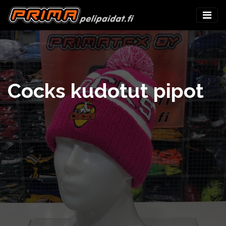
Cocks kudotut pipot