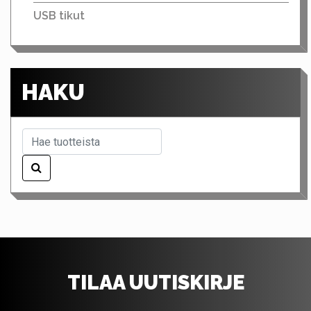
USB tikut
HAKU
TILAA UUTISKIRJE