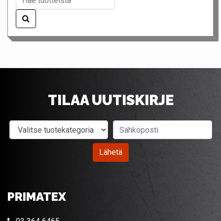
TILAA UUTISKIRJE
Valitse tuotekategoria
Sähköposti
Lähetä
PRIMATEX