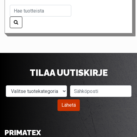
TILAA UUTISKIRJE
Valitse tuotekategoria
Sähköposti
Lähetä
PRIMATEX