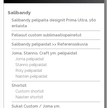
Salibandy
Salibandy pelipaita designit Prima Ultra, 160
erilaista
Peliasut custom sublimaatiopainetut
Salibandy pelipaidat >> Referenssikuvia
Joma, Stanno, Craft ym. pelipaidat
Joma pelipaidat
Stanno pelipaidat
Roly pelipaidat
Naisten pelipaidat
Shortsit
Custom shortsit
Naisten shortsit
Sukat Custom / Joma ym.