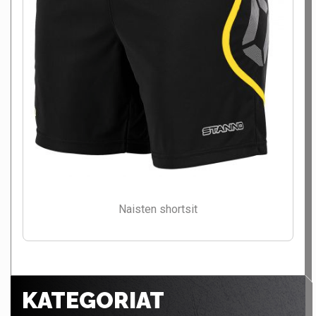
Naisten shortsit
KATEGORIAT