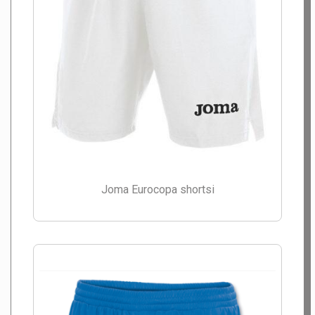
Joma Eurocopa shortsi