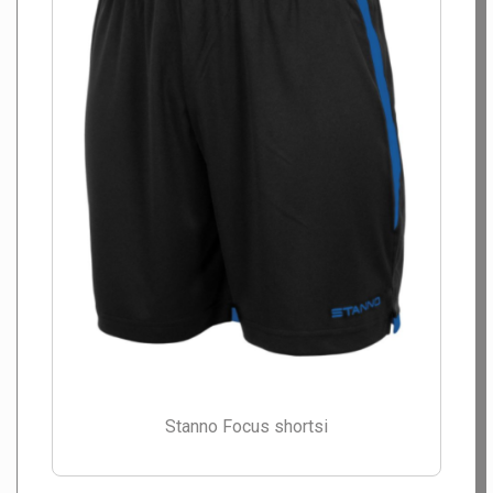
Stanno Focus shortsi