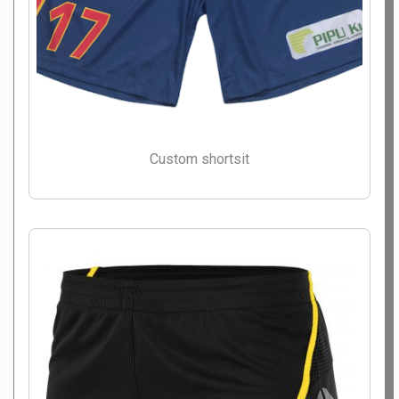
Custom shortsit