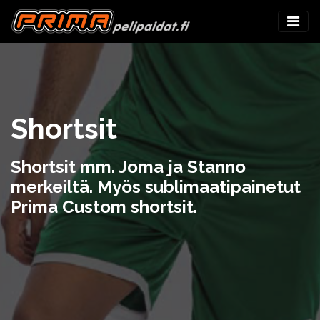
Shortsit
Shortsit mm. Joma ja Stanno
merkeiltä. Myös sublimaatipainetut
Prima Custom shortsit.