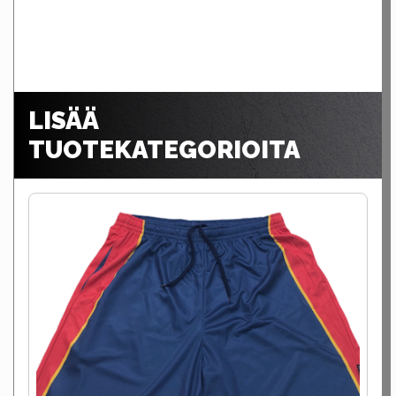
LISÄÄ
TUOTEKATEGORIOITA