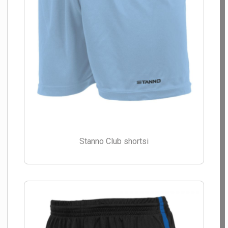
Stanno Club shortsi