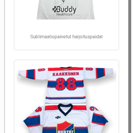
Sublimaatiopainetut harjoituspaidat