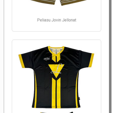
Peliasu Jovin Jellonat