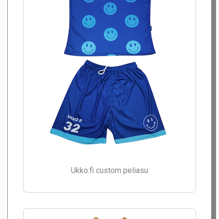
Ukko.fi custom peliasu