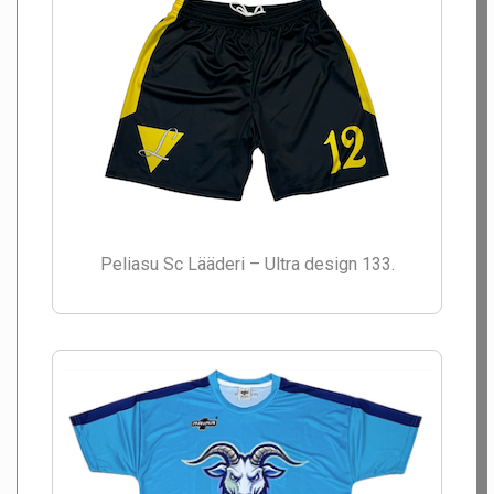
Peliasu Sc Lääderi – Ultra design 133.