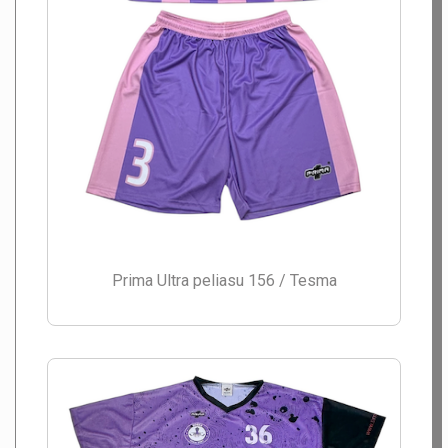
Prima Ultra peliasu 156 / Tesma