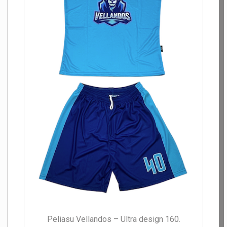
Peliasu Vellandos – Ultra design 160.