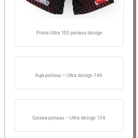
Prima Ultra 103 peliasu design