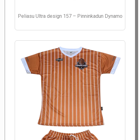
Peliasu Ultra design 157 – Pinninkadun Dynamo