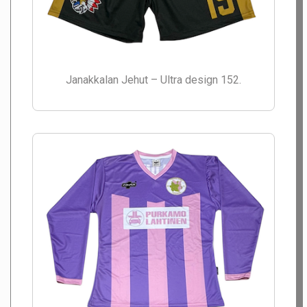
Janakkalan Jehut – Ultra design 152.