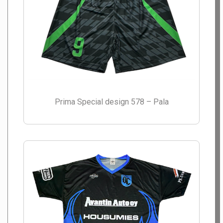
Prima Special design 578 – Pala