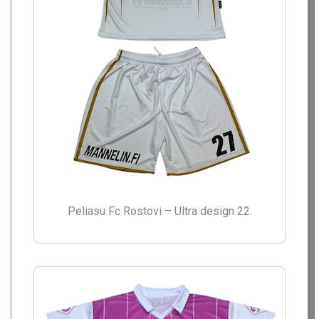
Peliasu Fc Rostovi – Ultra design 22.