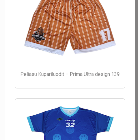
Peliasu Kupariluodit – Prima Ultra design 139