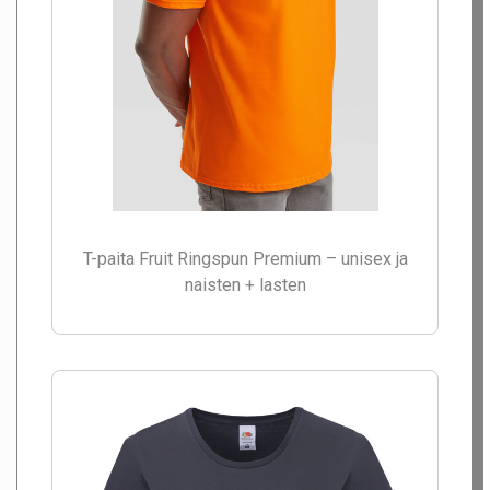
T-paita Fruit Ringspun Premium – unisex ja
naisten + lasten