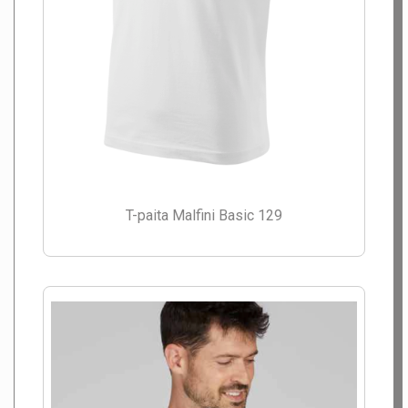
T-paita Malfini Basic 129