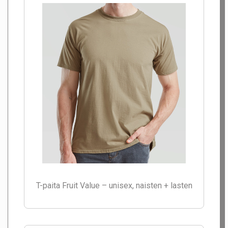
T-paita Fruit Value – unisex, naisten + lasten