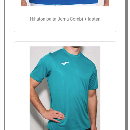
Hihaton paita Joma Combi + lasten