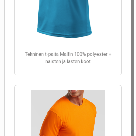
Tekninen t-paita Malfin 100% polyester +
naisten ja lasten koot