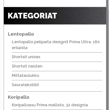
KATEGORIAT
Lentopallo
Lentopallo pelipaita designit Prima Ultra, 160
erilaista
Shortsit unisex
Shortsit naisten
Mittataulukko
Seuratekstiilit
Koripallo
Koripalloasu Prima mallisto, 32 designia