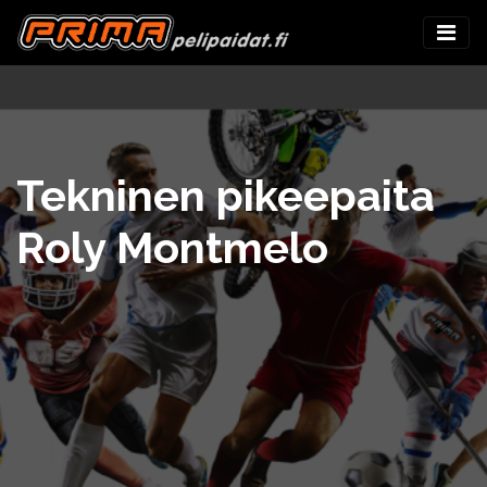
Tekninen pikeepaita
Roly Montmelo