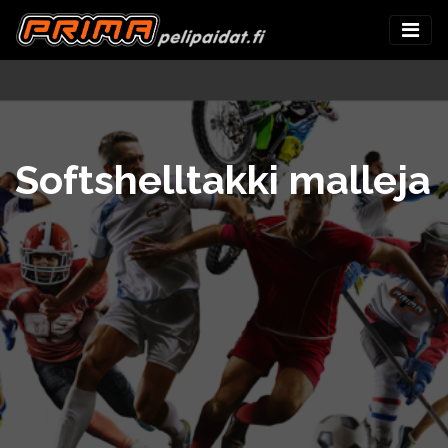
Softshelltakki malleja