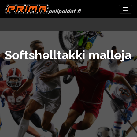
Softshelltakki malleja