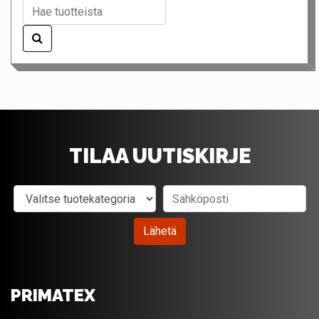
TILAA UUTISKIRJE
Valitse tuotekategoria
Sähköposti
Lähetä
PRIMATEX