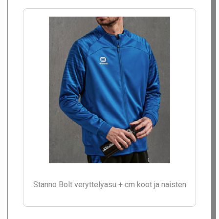
Stanno Bolt veryttelyasu + cm koot ja naisten