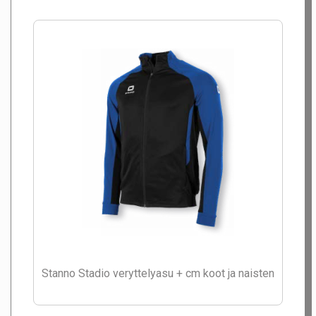
Stanno Stadio veryttelyasu + cm koot ja naisten