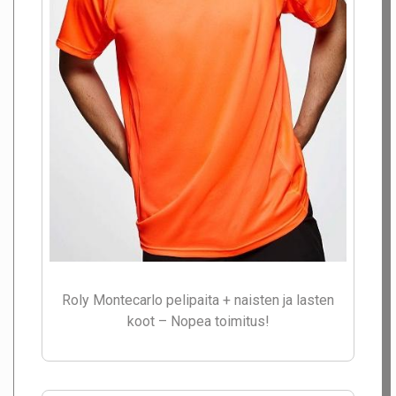
Roly Montecarlo pelipaita + naisten ja lasten
koot – Nopea toimitus!