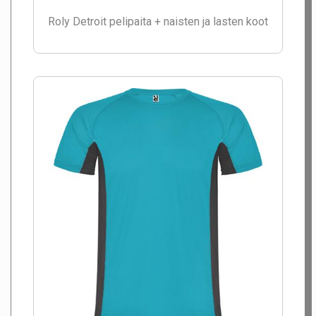
Roly Detroit pelipaita + naisten ja lasten koot