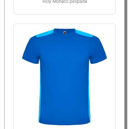
Roly Monaco pelipaita