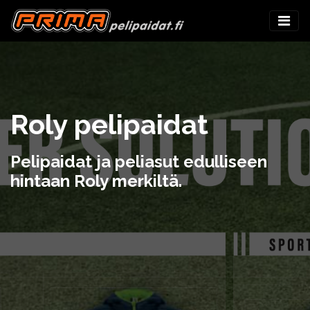
Roly pelipaidat
Pelipaidat ja peliasut edulliseen
hintaan Roly merkiltä.