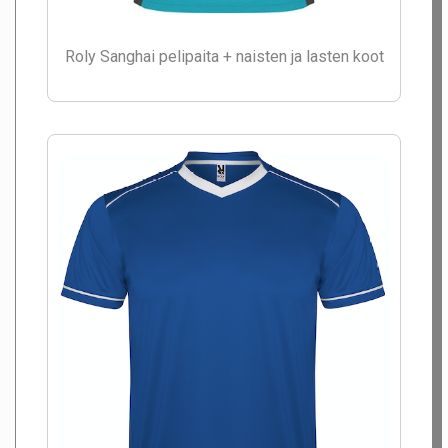
Roly Sanghai pelipaita + naisten ja lasten koot