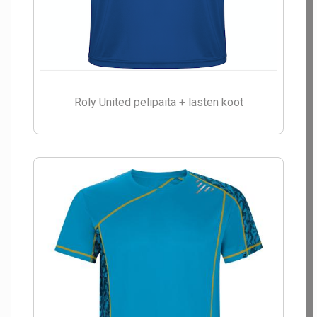
Roly United pelipaita + lasten koot