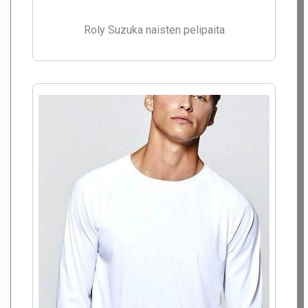
Roly Suzuka naisten pelipaita