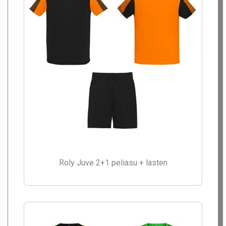
Roly Juve 2+1 peliasu + lasten