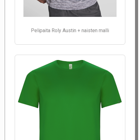
Pelipaita Roly Austin + naisten malli