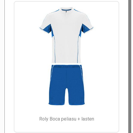
Roly Boca peliasu + lasten