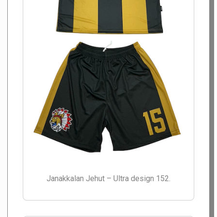
Janakkalan Jehut – Ultra design 152.