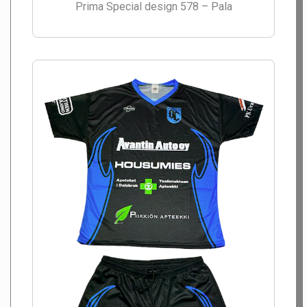
Prima Special design 578 – Pala