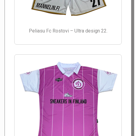
Peliasu Fc Rostovi – Ultra design 22.