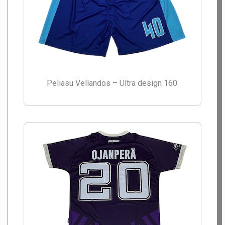
Peliasu Vellandos – Ultra design 160.