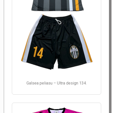
Galsea peliasu – Ultra design 134.