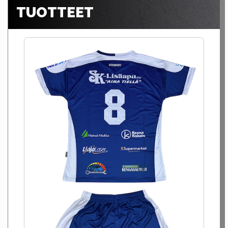
TUOTTEET