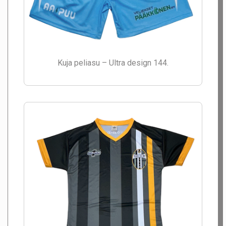
Kuja peliasu – Ultra design 144.