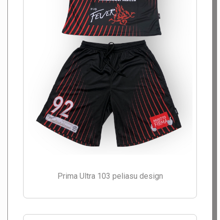
Prima Ultra 103 peliasu design