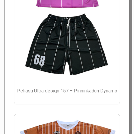
Peliasu Ultra design 157 – Pinninkadun Dynamo