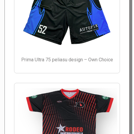
Prima Ultra 75 peliasu design – Own Choice