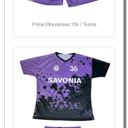
Prima Ultra peliasu 156 / Tesma