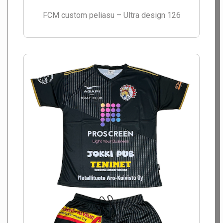
FCM custom peliasu – Ultra design 126