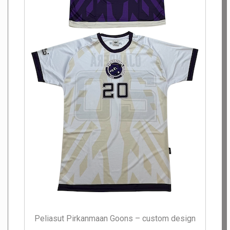
Peliasut Pirkanmaan Goons – custom design