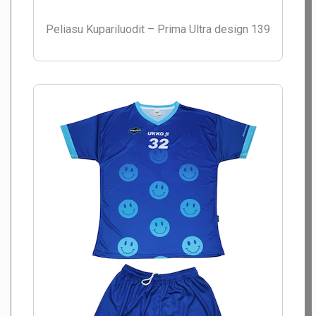
Peliasu Kupariluodit – Prima Ultra design 139