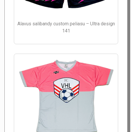
Alavus salibandy custom peliasu – Ultra design
141