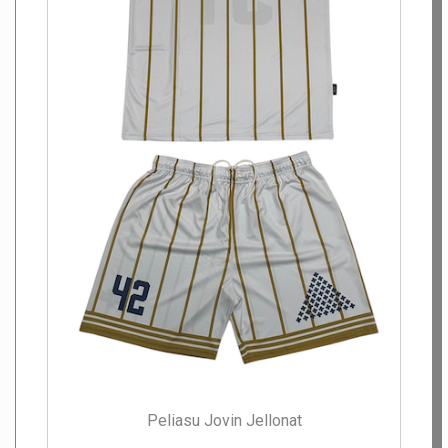
Peliasu Jovin Jellonat