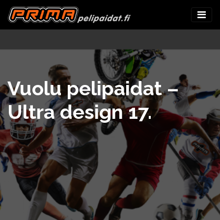
Vuolu pelipaidat –
Ultra design 17.