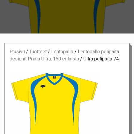
Etusivu
/
Tuotteet
/
Lentopallo
/
Lentopallo pelipaita
designit Prima Ultra, 160 erilaista
/
Ultra pelipaita 74.