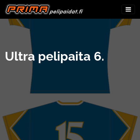
Ultra pelipaita 6.