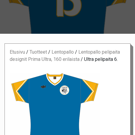
Etusivu
/
Tuotteet
/
Lentopallo
/
Lentopallo pelipaita
designit Prima Ultra, 160 erilaista
/
Ultra pelipaita 6.