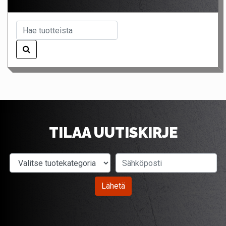
TILAA UUTISKIRJE
Valitse tuotekategoria
Sähköposti
Lähetä