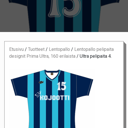
Etusivu
/
Tuotteet
/
Lentopallo
/
Lentopallo pelipaita
designit Prima Ultra, 160 erilaista
/
Ultra pelipaita 4.