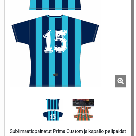
Sublimaatiopainetut Prima Custom jalkapallo pelipaidat