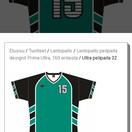
Etusivu
/
Tuotteet
/
Lentopallo
/
Lentopallo pelipaita
designit Prima Ultra, 160 erilaista
/
Ultra pelipaita 32.