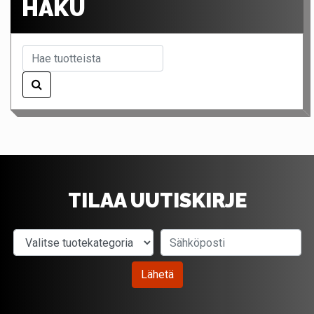
HAKU
TILAA UUTISKIRJE
Valitse tuotekategoria
Sähköposti
Lähetä