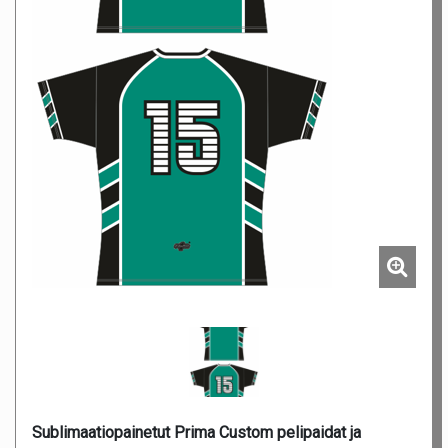
Sublimaatiopainetut Prima Custom pelipaidat ja