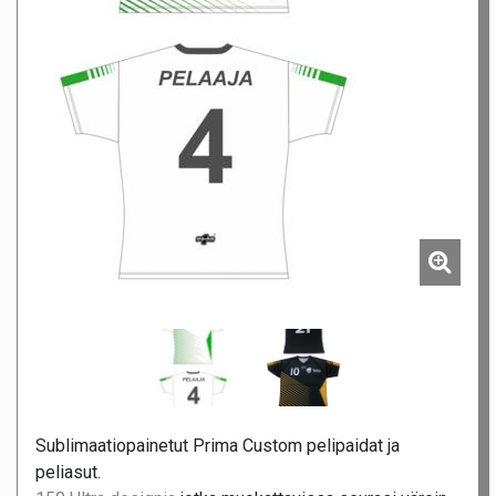
Sublimaatiopainetut Prima Custom pelipaidat ja
peliasut.