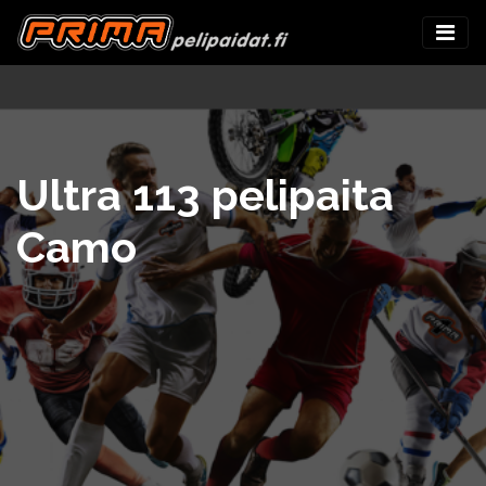
Ultra 113 pelipaita
Camo